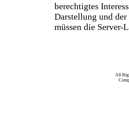
berechtigtes Interess
Darstellung und der
müssen die Server-L
All Ri
Comp