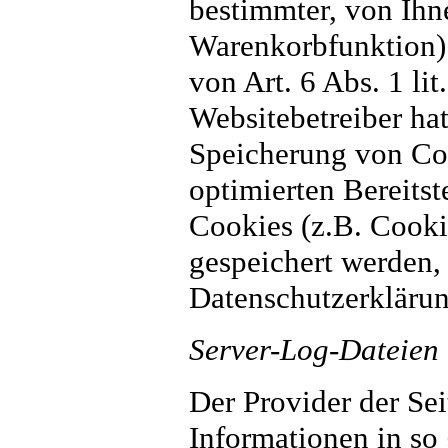
bestimmter, von Ihn
Warenkorbfunktion) 
von Art. 6 Abs. 1 li
Websitebetreiber hat
Speicherung von Coo
optimierten Bereitst
Cookies (z.B. Cooki
gespeichert werden, 
Datenschutzerklärun
Server-Log-Dateien
Der Provider der Sei
Informationen in so