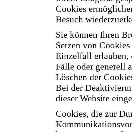
Cookies ermöglichen
Besuch wiederzuerk
Sie können Ihren Bro
Setzen von Cookies 
Einzelfall erlauben
Fälle oder generell
Löschen der Cookies
Bei der Deaktivieru
dieser Website einge
Cookies, die zur Du
Kommunikationsvorg