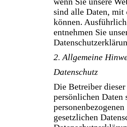
wenn Sie unsere We
sind alle Daten, mit
können. Ausführlic
entnehmen Sie unser
Datenschutzerklärun
2. Allgemeine Hinwe
Datenschutz
Die Betreiber diese
persönlichen Daten s
personenbezogenen D
gesetzlichen Datens