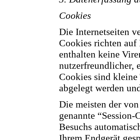
Cookies
Die Internetseiten 
Cookies richten auf
enthalten keine Vir
nutzerfreundlicher, 
Cookies sind kleine
abgelegt werden und
Die meisten der von
genannte “Session-C
Besuchs automatisch
Ihrem Endgerät gespe